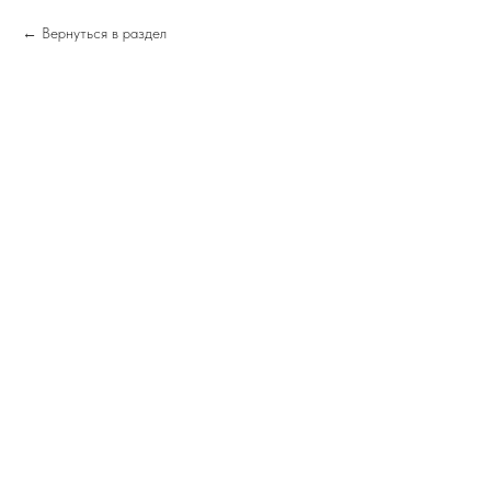
Вернуться в раздел