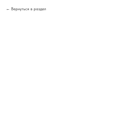
Вернуться в раздел