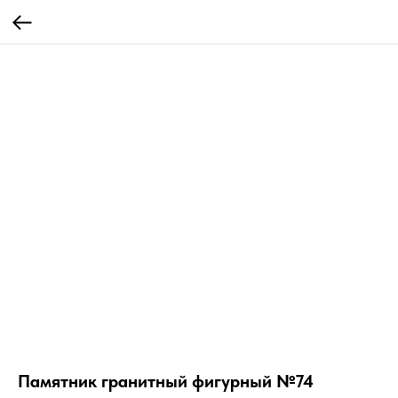
Памятник гранитный фигурный №74