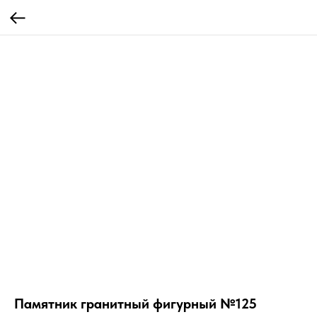
Памятник гранитный фигурный №125