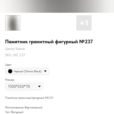
Памятник гранитный фигурный №237
Центр Камня
SKU:
ME 237
Цвет
Черный (Shanxi Black)
Размер
Памятник гранитный фигурный №237
Расположение: Вертикальный
Тип: Фигурный